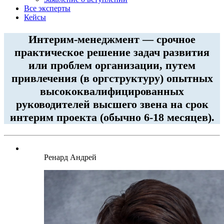
Все эксперты
Кейсы
Интерим-менеджмент — срочное
практическое решение задач развития
или проблем организации, путем
привлечения (в оргструктуру) опытных
высококвалифицированных
руководителей высшего звена на срок
интерим проекта (обычно 6-18 месяцев).
Ренард Андрей