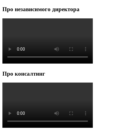
Про независимого директора
Про консалтинг