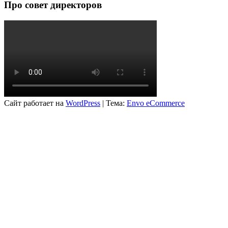
Про совет директоров
Сайт работает на
WordPress
|
Тема:
Envo eCommerce