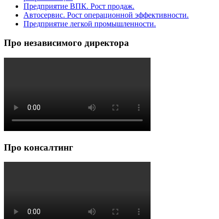
Предприятие ВПК. Рост продаж.
Автосервис. Рост операционной эффективности.
Предприятие легкой промышленности.
Про независимого директора
Про консалтинг