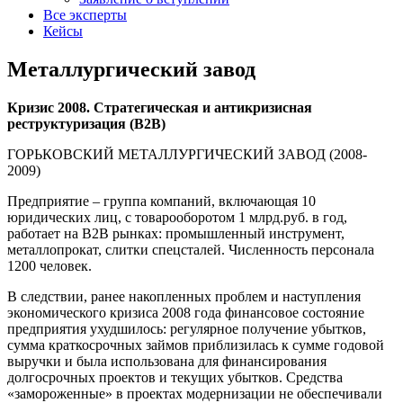
Все эксперты
Кейсы
Металлургический завод
Кризис 2008. Стратегическая и антикризисная
реструктуризация (B2B)
ГОРЬКОВСКИЙ МЕТАЛЛУРГИЧЕСКИЙ ЗАВОД (2008-
2009)
Предприятие – группа компаний, включающая 10
юридических лиц, с товарооборотом 1 млрд.руб. в год,
работает на В2В рынках: промышленный инструмент,
металлопрокат, слитки спецсталей. Численность персонала
1200 человек.
В следствии, ранее накопленных проблем и наступления
экономического кризиса 2008 года финансовое состояние
предприятия ухудшилось: регулярное получение убытков,
сумма краткосрочных займов приблизилась к сумме годовой
выручки и была использована для финансирования
долгосрочных проектов и текущих убытков. Средства
«замороженные» в проектах модернизации не обеспечивали